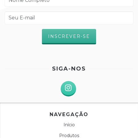
SIGA-NOS
NAVEGAÇÃO
Início
Produtos